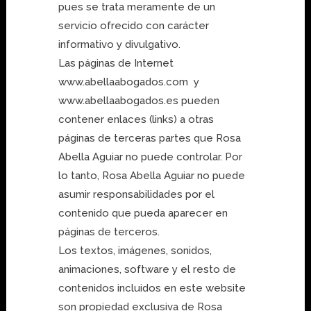
pues se trata meramente de un
servicio ofrecido con carácter
informativo y divulgativo.
Las páginas de Internet
www.abellaabogados.com y
www.abellaabogados.es pueden
contener enlaces (links) a otras
páginas de terceras partes que Rosa
Abella Aguiar no puede controlar. Por
lo tanto, Rosa Abella Aguiar no puede
asumir responsabilidades por el
contenido que pueda aparecer en
páginas de terceros.
Los textos, imágenes, sonidos,
animaciones, software y el resto de
contenidos incluidos en este website
son propiedad exclusiva de Rosa