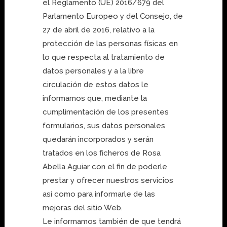
el Reglamento (UE) 2016/679 del
Parlamento Europeo y del Consejo, de
27 de abril de 2016, relativo a la
protección de las personas físicas en
lo que respecta al tratamiento de
datos personales y a la libre
circulación de estos datos le
informamos que, mediante la
cumplimentación de los presentes
formularios, sus datos personales
quedarán incorporados y serán
tratados en los ficheros de Rosa
Abella Aguiar con el fin de poderle
prestar y ofrecer nuestros servicios
así como para informarle de las
mejoras del sitio Web.
Le informamos también de que tendrá