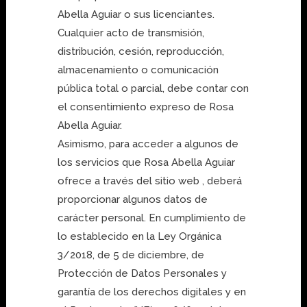
Abella Aguiar o sus licenciantes.
Cualquier acto de transmisión,
distribución, cesión, reproducción,
almacenamiento o comunicación
pública total o parcial, debe contar con
el consentimiento expreso de Rosa
Abella Aguiar.
Asimismo, para acceder a algunos de
los servicios que Rosa Abella Aguiar
ofrece a través del sitio web , deberá
proporcionar algunos datos de
carácter personal. En cumplimiento de
lo establecido en la Ley Orgánica
3/2018, de 5 de diciembre, de
Protección de Datos Personales y
garantía de los derechos digitales y en