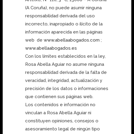
(A Coruña), no puede asumir ninguna
responsabilidad derivada del uso
incorrecto, inapropiado o ilícito de la
información aparecida en las páginas
web de
www.abellaabogados.com
;
www.abellaabogados.es
Con los límites establecidos en la ley,
Rosa Abella Aguiar no asume ninguna
responsabilidad derivada de la falta de
veracidad, integridad, actualización y
precisión de los datos o informaciones
que contienen sus páginas web.
Los contenidos e información no
vinculan a Rosa Abella Aguiar ni
constituyen opiniones, consejos o
asesoramiento legal de ningún tipo