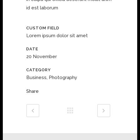
id est laborum
CUSTOM FIELD
Lorem ipsum dolor sit amet
DATE
20 November
CATEGORY
Business, Photography
Share