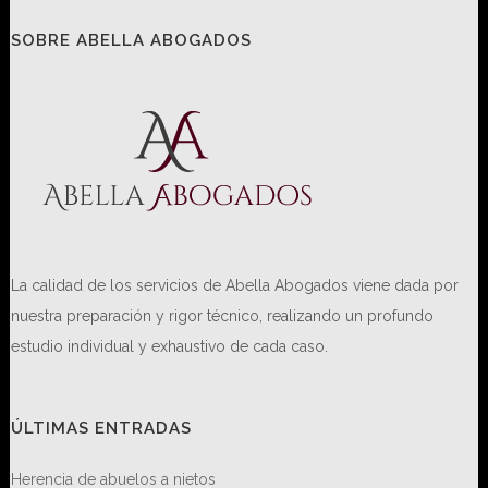
SOBRE ABELLA ABOGADOS
La calidad de los servicios de Abella Abogados viene dada por
nuestra preparación y rigor técnico, realizando un profundo
estudio individual y exhaustivo de cada caso.
ÚLTIMAS ENTRADAS
Herencia de abuelos a nietos