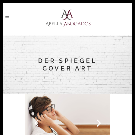
DER SPIEGEL
COVER ART