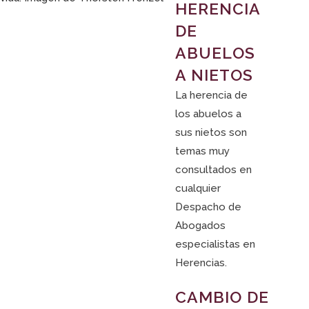
HERENCIA
DE
ABUELOS
A NIETOS
La herencia de
los abuelos a
sus nietos son
temas muy
consultados en
cualquier
Despacho de
Abogados
especialistas en
Herencias.
CAMBIO DE