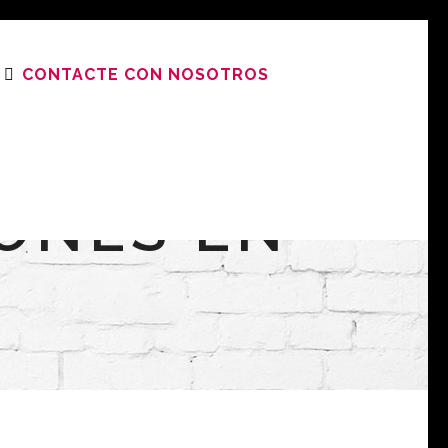
CONTACTE CON NOSOTROS
IONES EN