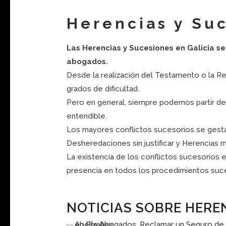
Herencias y Suc
Las Herencias y Sucesiones en Galicia se
abogados.
Desde la realización del Testamento o la R
grados de dificultad.
Pero en general, siempre podemos partir de
entendible.
Los mayores conflictos sucesorios se gestan
Desheredaciones sin justificar y Herencias
La existencia de los conflictos sucesorios 
presencia en todos los procedimientos suce
NOTICIAS SOBRE HEREN