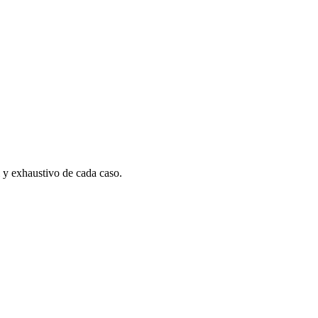
l y exhaustivo de cada caso.