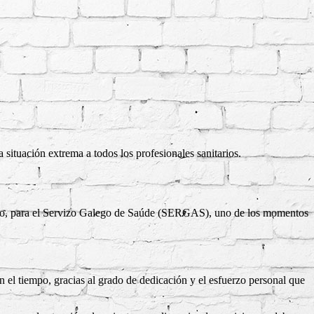
situación extrema a todos los profesionales sanitarios.
ómico, para el Servizo Galego de Saúde (SERGAS), uno de los momentos
n el tiempo, gracias al grado de dedicación y el esfuerzo personal que