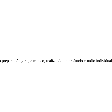
 preparación y rigor técnico, realizando un profundo estudio individua