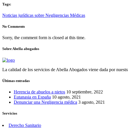
Tags:
Noticias jurídicas sobre Negligencias Médicas
No Comments
Sorry, the comment form is closed at this time.
Sobre Abella abogados
La calidad de los servicios de Abella Abogados viene dada por nuestra
Últimas entradas
Herencia de abuelos a nietos
10 septiembre, 2022
Eutanasia en España
10 agosto, 2021
Denunciar una Negligencia médica
3 agosto, 2021
Servicios
Derecho Sanitario