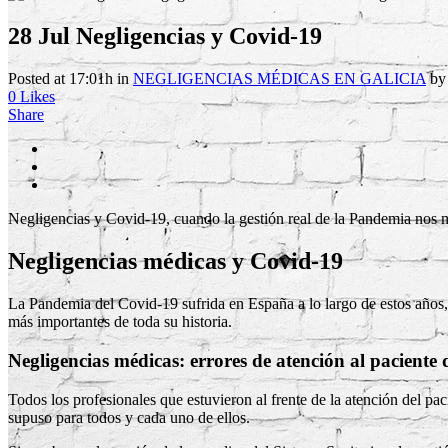
28 Jul
Negligencias y Covid-19
Posted at 17:01h
in
NEGLIGENCIAS MÉDICAS EN GALICIA
b
0
Likes
Share
Negligencias y Covid-19, cuando la gestión real de la Pandemia nos mu
Negligencias médicas y Covid-19
La Pandemia del Covid-19 sufrida en España a lo largo de estos años
más importantes de toda su historia.
Negligencias médicas: errores de atención al paciente
Todos los profesionales que estuvieron al frente de la atención del pa
supuso para todos y cada uno de ellos.