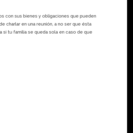
os con sus bienes y obligaciones que pueden
e charlar en una reunión, a no ser que ésta
si tu familia se queda sola en caso de que