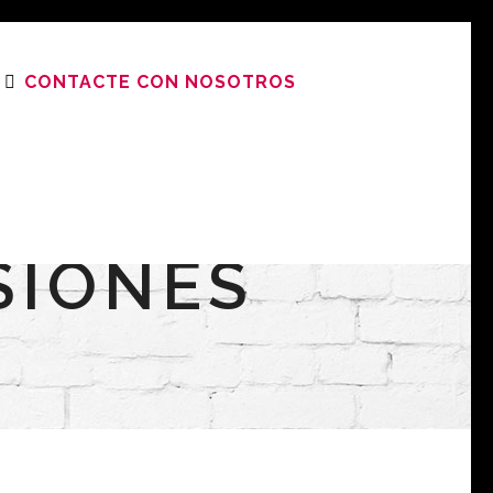
CONTACTE CON NOSOTROS
SIONES