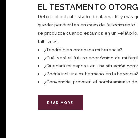
EL TESTAMENTO OTORG
Debido al actual estado de alarma, hoy más 
quedar pendientes en caso de fallecimiento
se produzca cuando estamos en un velatorio,
fallezcas:
¿Tendré bien ordenada mi herencia?
¿Cuál será el futuro económico de mi famil
¿Quedará mi esposa en una situación cóm
¿Podría incluir a mi hermano en la herencia?
¿Convendría preveer el nombramiento de u
READ MORE