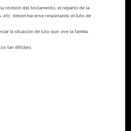
la revisión del testamento, el reparto de la
os, etc, deben hacerse respetando el luto de
 la situación de luto que vive la familia,
s tan difíciles.