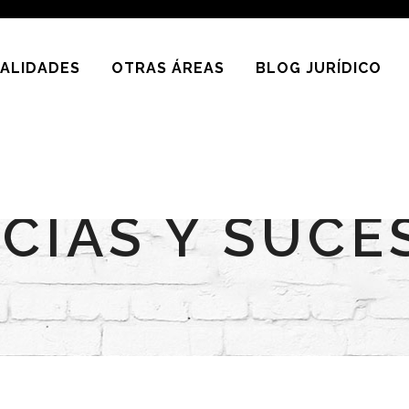
IALIDADES
OTRAS ÁREAS
BLOG JURÍDICO
CIAS Y SUCE