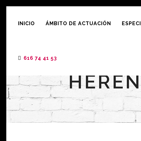
INICIO
ÁMBITO DE ACTUACIÓN
ESPEC
616 74 41 53
HEREN